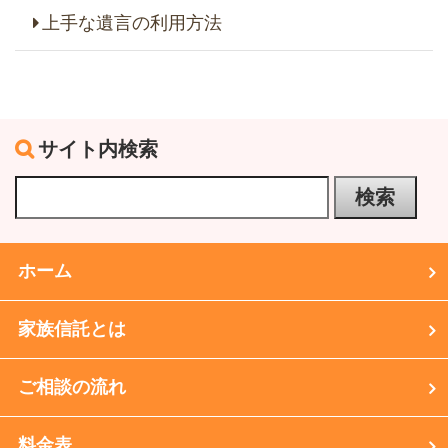
上手な遺言の利用方法
サイト内検索
ホーム
家族信託とは
ご相談の流れ
料金表