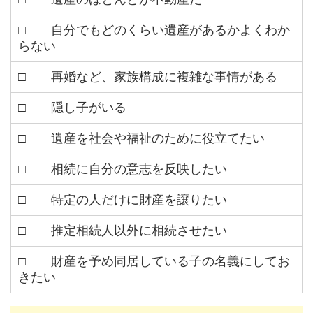
□ 自分でもどのくらい遺産があるかよくわか
らない
□ 再婚など、家族構成に複雑な事情がある
□ 隠し子がいる
□ 遺産を社会や福祉のために役立てたい
□ 相続に自分の意志を反映したい
□ 特定の人だけに財産を譲りたい
□ 推定相続人以外に相続させたい
□ 財産を予め同居している子の名義にしてお
きたい