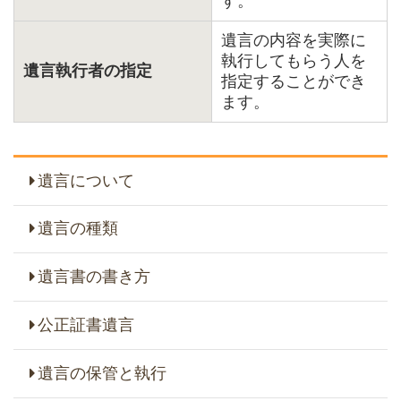
す。
遺言の内容を実際に
執行してもらう人を
遺言執行者の指定
指定することができ
ます。
遺言について
遺言の種類
遺言書の書き方
公正証書遺言
遺言の保管と執行