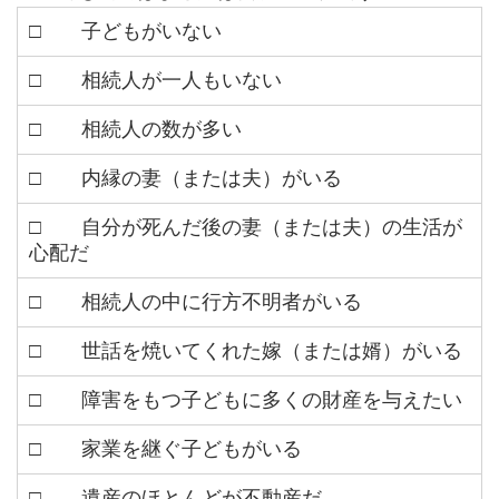
□ 子どもがいない
□ 相続人が一人もいない
□ 相続人の数が多い
□ 内縁の妻（または夫）がいる
□ 自分が死んだ後の妻（または夫）の生活が
心配だ
□ 相続人の中に行方不明者がいる
□ 世話を焼いてくれた嫁（または婿）がいる
□ 障害をもつ子どもに多くの財産を与えたい
□ 家業を継ぐ子どもがいる
□ 遺産のほとんどが不動産だ