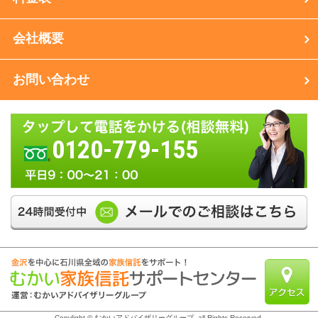
会社概要
お問い合わせ
0120-779-155
Copylight © むかいアドバイザリーグループ. all Rights Reserved.