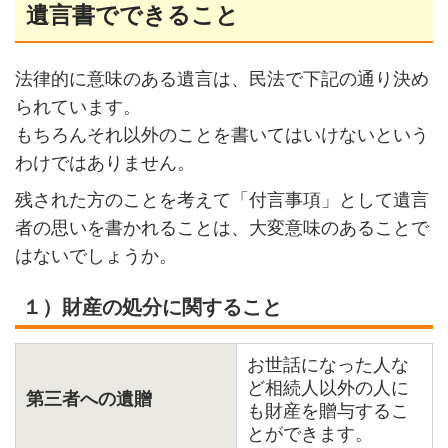
遺言書でできること
法律的に意味のある遺言は、民法で下記の通り決め
られています。
もちろんそれ以外のことを書いてはいけないという
わけではありません。
残された方のことを考えて「付言事項」として遺言
者の思いを書かれることは、大変意味のあることで
はないでしょうか。
１）財産の処分に関すること
お世話になった人な
ど相続人以外の人に
第三者への遺贈
も財産を贈与するこ
とができます。