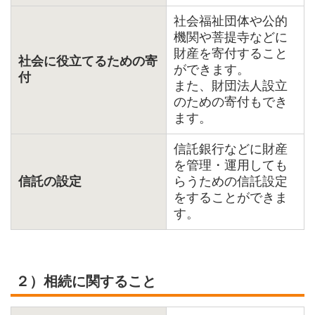
社会福祉団体や公的
機関や菩提寺などに
財産を寄付すること
社会に役立てるための寄
ができます。
付
また、財団法人設立
のための寄付もでき
ます。
信託銀行などに財産
を管理・運用しても
信託の設定
らうための信託設定
をすることができま
す。
２）相続に関すること