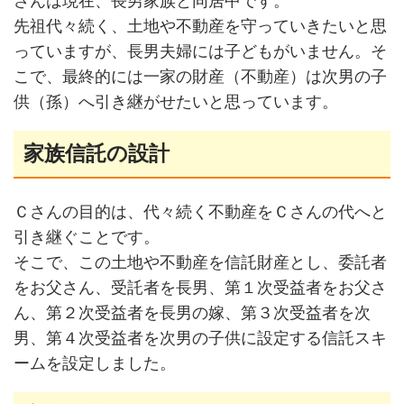
さんは現在、長男家族と同居中です。
先祖代々続く、土地や不動産を守っていきたいと思
っていますが、長男夫婦には子どもがいません。そ
こで、最終的には一家の財産（不動産）は次男の子
供（孫）へ引き継がせたいと思っています。
家族信託の設計
Ｃさんの目的は、代々続く不動産をＣさんの代へと
引き継ぐことです。
そこで、この土地や不動産を信託財産とし、
委託者
をお父さん、受託者を長男、第１次受益者をお父さ
ん、第２次受益者を長男の嫁、第３次受益者を次
男、第４次受益者を次男の子供に設定する信託スキ
ームを設定しました。