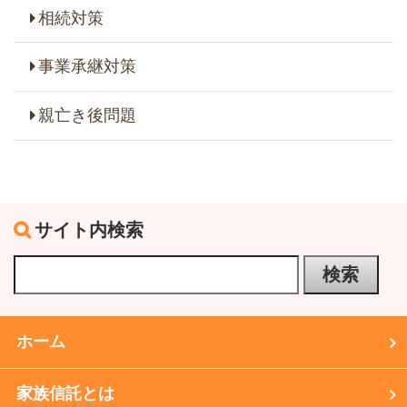
相続対策
事業承継対策
親亡き後問題
サイト内検索
ホーム
家族信託とは