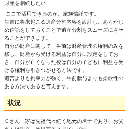
財産を相続したい
ここで活用できるのが、家族信託です。
生前に将来起こる遺産分割内容を設計し、あらかじ
め信託をしておくことで遺産分割をスムーズにさせ
ることができます。
自分の財産に関して、生前は財産管理の権利のみを
移し、財産から受ける利益は自分に設定をしてお
き、自分が亡くなった後は自分の子どもに利益を受
ける権利を引きつがせる方法です。
遺言よりも拘束力が強く、生前贈与よりも柔軟性の
ある方法であると言えます。
状況
Ｃさん一家は先祖代々続く地元の名士であり、お父