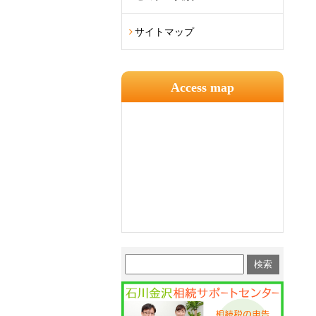
サイトマップ
Access map