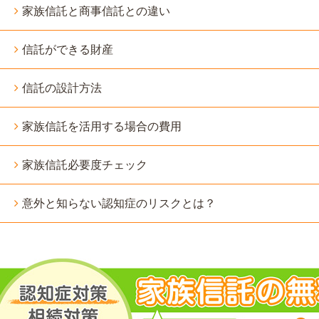
家族信託と商事信託との違い
信託ができる財産
信託の設計方法
家族信託を活用する場合の費用
家族信託必要度チェック
意外と知らない認知症のリスクとは？