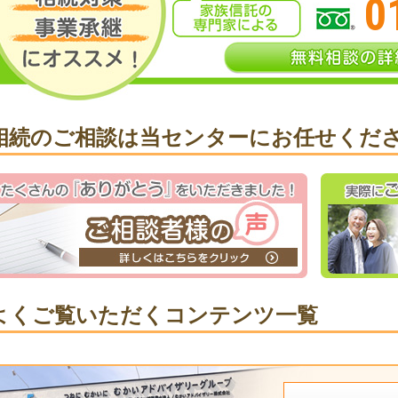
0
相続のご相談は当センターにお任せくだ
よくご覧いただくコンテンツ一覧