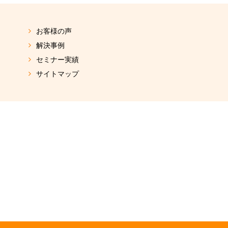
お客様の声
解決事例
セミナー実績
サイトマップ