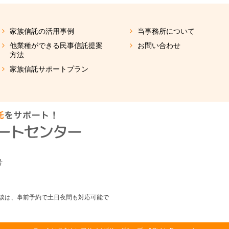
家族信託の活用事例
当事務所について
他業種ができる民事信託提案
お問い合わせ
方法
家族信託サポートプラン
号
相談は、事前予約で土日夜間も対応可能で